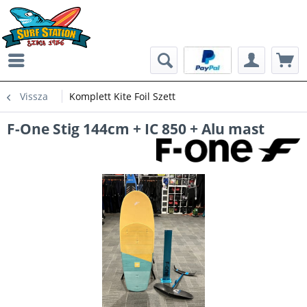
Vissza
Komplett Kite Foil Szett
F-One Stig 144cm + IC 850 + Alu mast