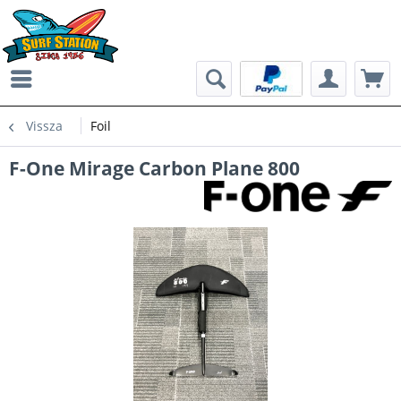
Vissza
Foil
F-One Mirage Carbon Plane 800