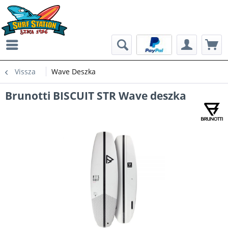
Vissza
Wave Deszka
Brunotti BISCUIT STR Wave deszka