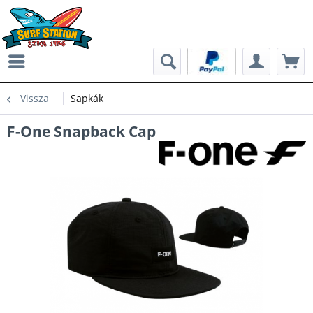
Vissza
Sapkák
F-One Snapback Cap