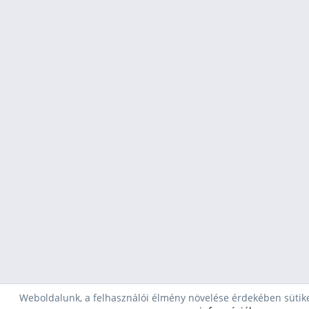
Weboldalunk, a felhasználói élmény növelése érdekében sütike