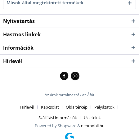
Mások által megtekintett termékek
Nyitvatartás
Hasznos linkek
Információk
Hírlevél
Az árak tartalmazzák az Áfát
Hírlevél
Kapcsolat
Oldaltérkép
Pályázatok
Szállítási információk
Üzleteink
Powered by Shopware &
neomobil.hu