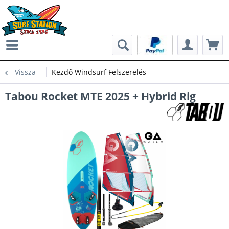
Vissza
Kezdő Windsurf Felszerelés
Tabou Rocket MTE 2025 + Hybrid Rig