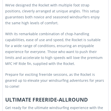
We’ve designed the Rocket with multiple foot strap
positions, cleverly arranged at unique angles. This setup
guarantees both novice and seasoned windsurfers enjoy
the same high levels of comfort.
With its remarkable combination of chop-handling
capabilities, ease of use and speed, the Rocket is suitable
for a wide range of conditions, ensuring an enjoyable
experience for everyone. Those who want to push their
limits and accelerate to high speeds will love the premium
MFC HF Ride fin, supplied with the Rocket.
Prepare for exciting freeride sessions, as the Rocket is
geared up to elevate your windsurfing adventures for years
to come!
ULTIMATE FREERIDE-ALLROUND
Get ready for the ultimate windsurfing experience with the