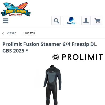
Vissza
Hosszú
Prolimit Fusion Steamer 6/4 Freezip DL
GBS 2025 *