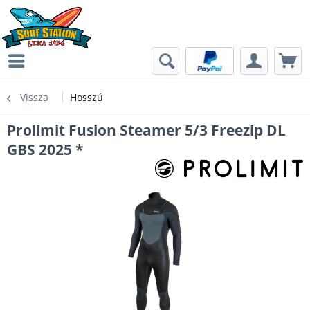
Vissza
Hosszú
Prolimit Fusion Steamer 5/3 Freezip DL
GBS 2025 *