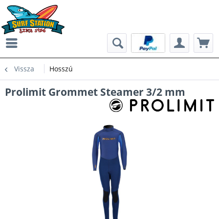
Vissza
Hosszú
Prolimit Grommet Steamer 3/2 mm