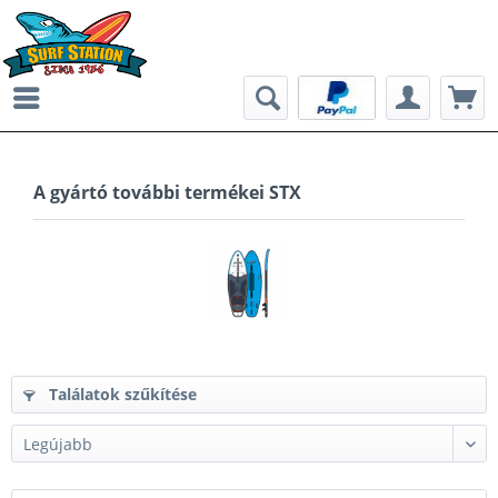
A gyártó további termékei STX
Találatok szűkítése