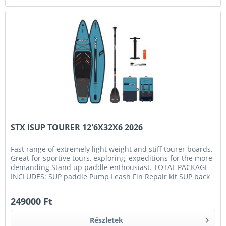
STX ISUP TOURER 12'6X32X6 2026
Fast range of extremely light weight and stiff tourer boards.
Great for sportive tours, exploring, expeditions for the more
demanding Stand up paddle enthousiast. TOTAL PACKAGE
INCLUDES: SUP paddle Pump Leash Fin Repair kit SUP back
pack
249000 Ft
Részletek