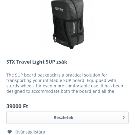
STX Travel Light SUP zsák
The SUP board backpack is a practical solution for
transporting your inflatable SUP board. Equipped with
sturdy wheels for even more comfortable use. It has been
designed to accommodate both the board and all the
necessary accessories -...
39000 Ft
Részletek
Kívánságlistára