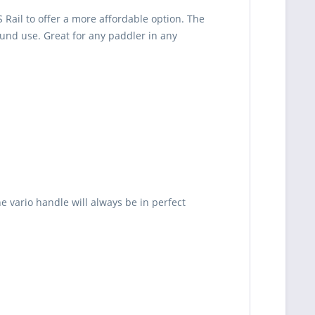
ail to offer a more affordable option. The
ound use. Great for any paddler in any
e vario handle will always be in perfect