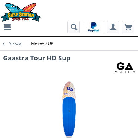
Vissza
Merev SUP
Gaastra Tour HD Sup