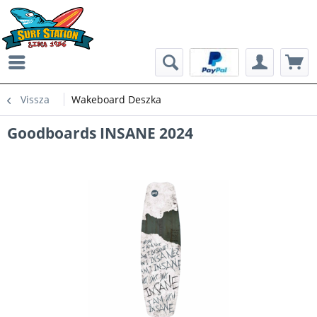
Vissza
Wakeboard Deszka
Goodboards INSANE 2024