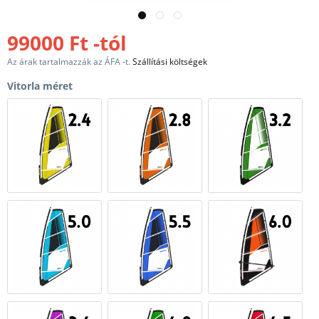
99000 Ft -tól
Az árak tartalmazzák az ÁFA -t.
Szállítási költségek
Vitorla méret