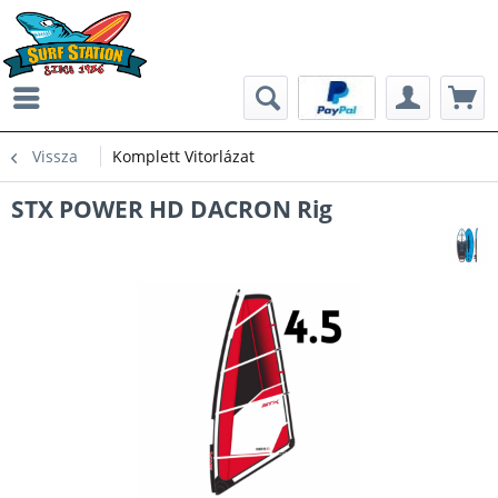
Vissza
Komplett Vitorlázat
STX POWER HD DACRON Rig