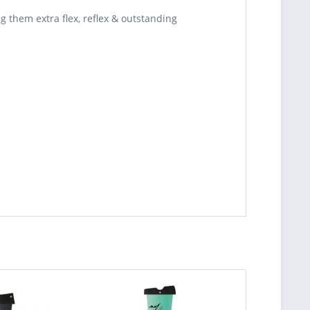
ng them extra flex, reflex & outstanding