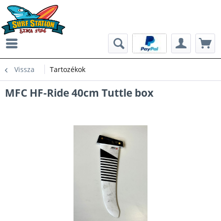
Vissza
Tartozékok
MFC HF-Ride 40cm Tuttle box