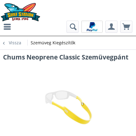
Vissza
Szemüveg Kiegészítők
Chums Neoprene Classic Szemüvegpánt