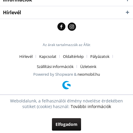
Hírlevél
Az árak tartalmazzák az Áfát
Hírlevél
Kapcsolat
Oldaltérkép
Pályázatok
Szállítási információk
Üzleteink
Powered by Shopware &
neomobil.hu
Weboldalunk, a felhasználói élmény növelése érdekében
sütiket (cookie) használ:
További információk
Elfogadom