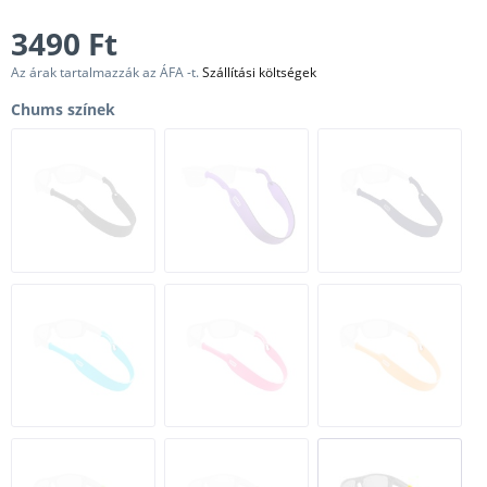
3490 Ft
Az árak tartalmazzák az ÁFA -t.
Szállítási költségek
Chums színek