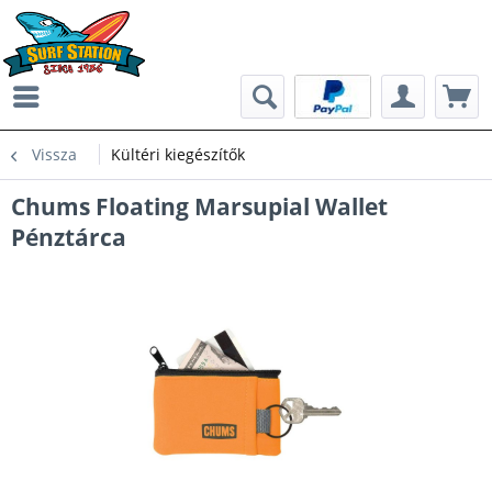
Vissza
Kültéri kiegészítők
Chums Floating Marsupial Wallet
Pénztárca