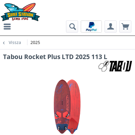
Vissza
2025
Tabou Rocket Plus LTD 2025 113 L