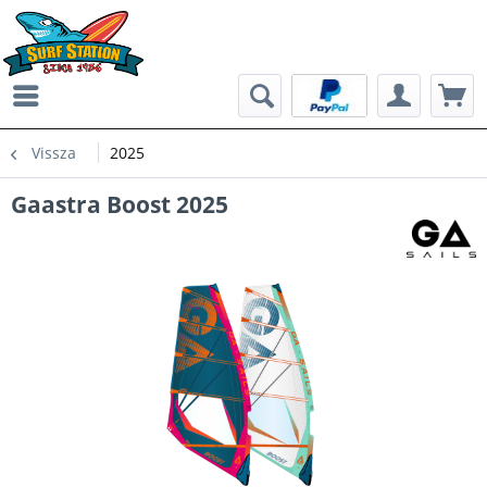
Vissza
2025
Gaastra Boost 2025