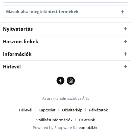
Mások által megtekintett termékek
Nyitvatartás
Hasznos linkek
Információk
Hírlevél
Az árak tartalmazzák az Áfát
Hírlevél
Kapcsolat
Oldaltérkép
Pályázatok
Szállítási információk
Üzleteink
Powered by Shopware &
neomobil.hu