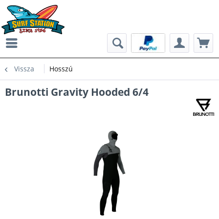
Vissza
Hosszú
Brunotti Gravity Hooded 6/4