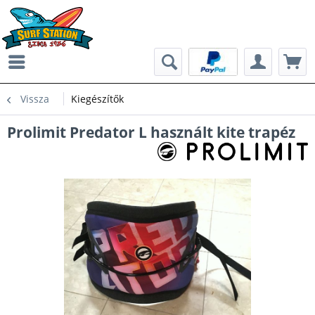
Vissza
Kiegészítők
Prolimit Predator L használt kite trapéz