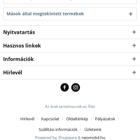
Mások által megtekintett termékek
Nyitvatartás
Hasznos linkek
Információk
Hírlevél
Az árak tartalmazzák az Áfát
Hírlevél
Kapcsolat
Oldaltérkép
Pályázatok
Szállítási információk
Üzleteink
Powered by Shopware &
neomobil.hu