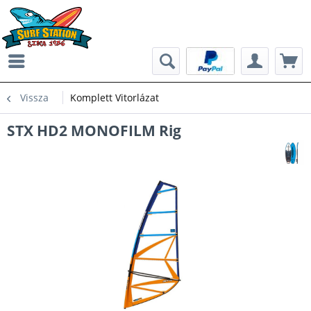
Vissza
Komplett Vitorlázat
STX HD2 MONOFILM Rig