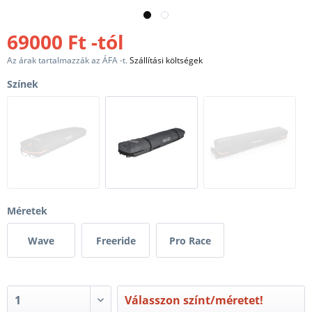
69000 Ft -tól
Az árak tartalmazzák az ÁFA -t.
Szállítási költségek
Színek
Méretek
Wave
Freeride
Pro Race
Válasszon színt/méretet!