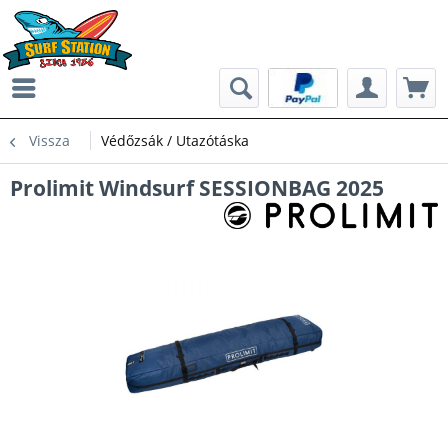
Vissza
Védőzsák / Utazótáska
Prolimit Windsurf SESSIONBAG 2025