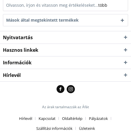
Olvasson, írjon és vitasson meg értékeléseket...
több
Mások által megtekintett termékek
Nyitvatartás
Hasznos linkek
Információk
Hírlevél
Az árak tartalmazzák az Áfát
Hírlevél
Kapcsolat
Oldaltérkép
Pályázatok
Szállítási információk
Üzleteink