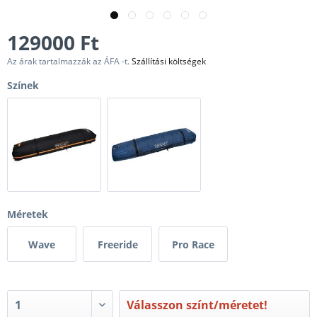
129000 Ft
Az árak tartalmazzák az ÁFA -t.
Szállítási költségek
Színek
Méretek
Wave
Freeride
Pro Race
Válasszon színt/méretet!