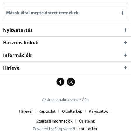
Mások által megtekintett termékek
Nyitvatartás
Hasznos linkek
Információk
Hírlevél
Az árak tartalmazzák az Áfát
Hírlevél
Kapcsolat
Oldaltérkép
Pályázatok
Szállítási információk
Üzleteink
Powered by Shopware &
neomobil.hu