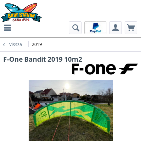
Vissza
2019
F-One Bandit 2019 10m2