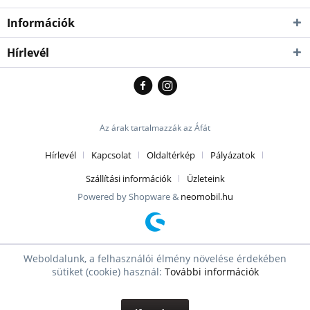
Információk
Hírlevél
Az árak tartalmazzák az Áfát
Hírlevél
Kapcsolat
Oldaltérkép
Pályázatok
Szállítási információk
Üzleteink
Powered by Shopware &
neomobil.hu
Weboldalunk, a felhasználói élmény növelése érdekében
sütiket (cookie) használ:
További információk