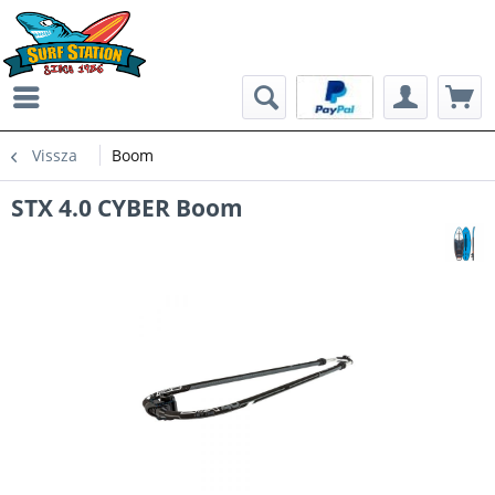
Vissza
Boom
STX 4.0 CYBER Boom