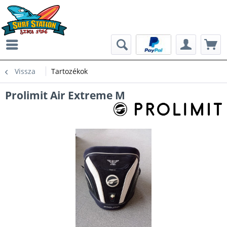
Vissza
Tartozékok
Prolimit Air Extreme M