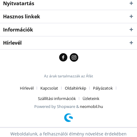
Nyitvatartás
Hasznos linkek
Információk
Hírlevél
Az árak tartalmazzák az Áfát
Hírlevél
Kapcsolat
Oldaltérkép
Pályázatok
Szállítási információk
Üzleteink
Powered by Shopware &
neomobil.hu
Weboldalunk, a felhasználói élmény növelése érdekében