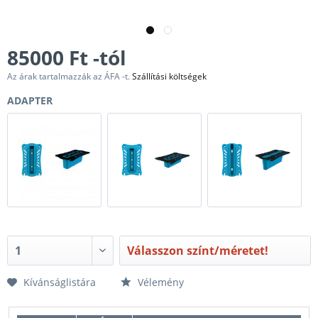
85000 Ft -tól
Az árak tartalmazzák az ÁFA -t.
Szállítási költségek
ADAPTER
Válasszon színt/méretet!
Kívánságlistára
Vélemény