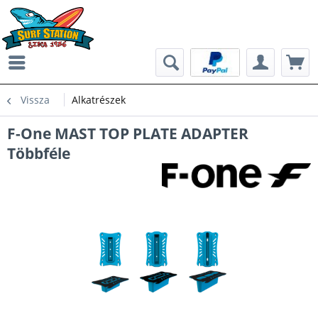
Vissza
Alkatrészek
F-One MAST TOP PLATE ADAPTER
Többféle