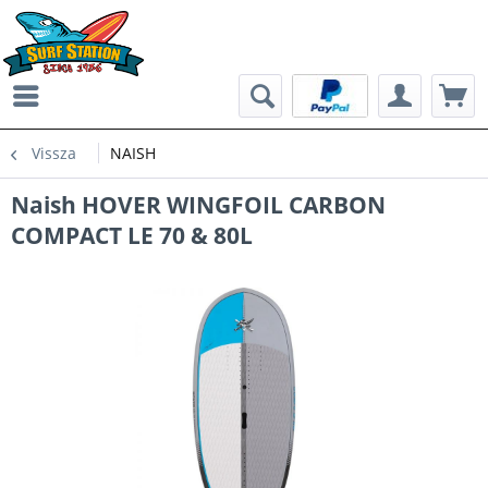
Vissza
NAISH
Naish HOVER WINGFOIL CARBON
COMPACT LE 70 & 80L