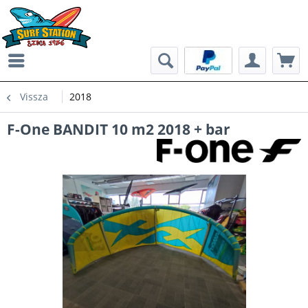
Vissza
2018
F-One BANDIT 10 m2 2018 + bar