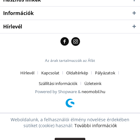
Információk
Hírlevél
Az árak tartalmazzák az Áfát
Hírlevél
Kapcsolat
Oldaltérkép
Pályázatok
Szállítási információk
Üzleteink
Powered by Shopware &
neomobil.hu
Weboldalunk, a felhasználói élmény növelése érdekében
sütiket (cookie) használ:
További információk