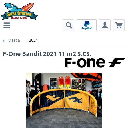
Vissza
2021
F-One Bandit 2021 11 m2 S.CS.