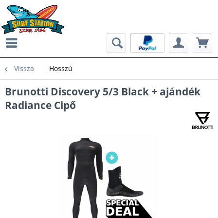
Vissza
Hosszú
Brunotti Discovery 5/3 Black + ajándék
Radiance Cipő