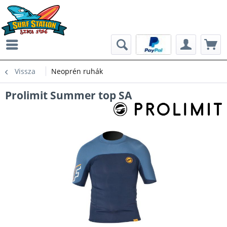
Vissza
Neoprén ruhák
Prolimit Summer top SA