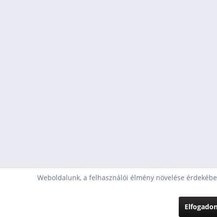
Weboldalunk, a felhasználói élmény növelése érdekében
Elfogado