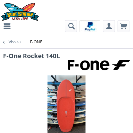
Vissza
F-ONE
F-One Rocket 140L